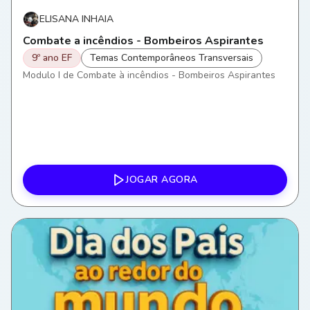
ELISANA INHAIA
Combate a incêndios - Bombeiros Aspirantes
9º ano EF
Temas Contemporâneos Transversais
Modulo I de Combate à incêndios - Bombeiros Aspirantes
JOGAR AGORA