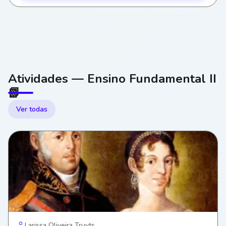
Atividades — Ensino Fundamental II
📗
Ver todas
Larissa Oliveira Truyts