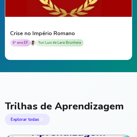
Crise no Império Romano
6º ano EF
Yuri Luis de Lara Brunhera
Trilhas de Aprendizagem
Explorar todas