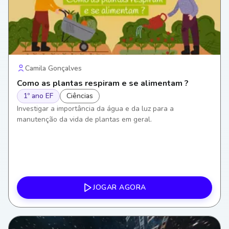
Camila Gonçalves
Como as plantas respiram e se alimentam ?
1º ano EF
Ciências
Investigar a importância da água e da luz para a
manutenção da vida de plantas em geral.
JOGAR AGORA