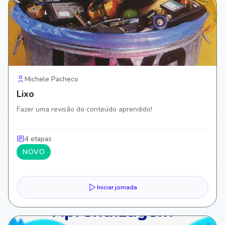
Michele Pacheco
Lixo
Fazer uma revisão do conteúdo aprendido!
4 etapas
NOVO
Iniciar jornada