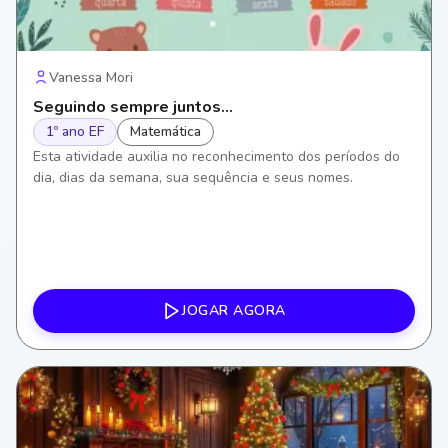
Vanessa Mori
Seguindo sempre juntos...
1º ano EF
Matemática
Esta atividade auxilia no reconhecimento dos períodos do
dia, dias da semana, sua sequência e seus nomes.
JOGAR AGORA