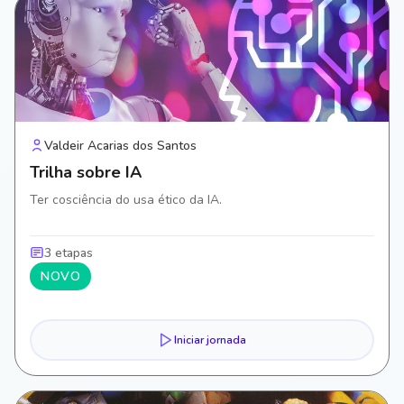
Valdeir Acarias dos Santos
Trilha sobre IA
Ter cosciência do usa ético da IA.
3 etapas
NOVO
Iniciar jornada