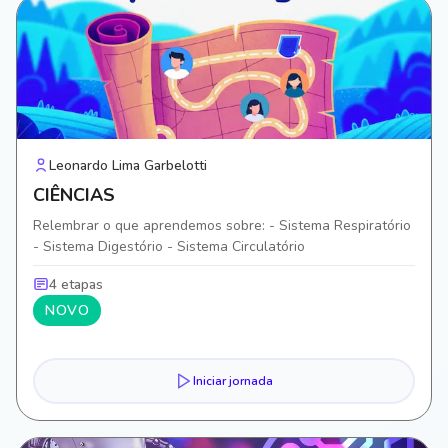
Leonardo Lima Garbelotti
CIÊNCIAS
Relembrar o que aprendemos sobre: - Sistema Respiratório
- Sistema Digestório - Sistema Circulatório
4 etapas
NOVO
Iniciar jornada