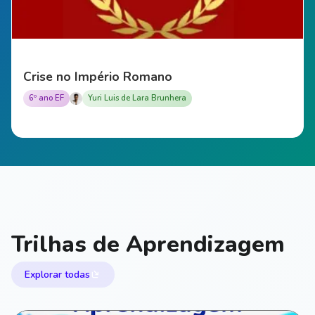
Crise no Império Romano
6º ano EF
Yuri Luis de Lara Brunhera
Trilhas de Aprendizagem
Explorar todas