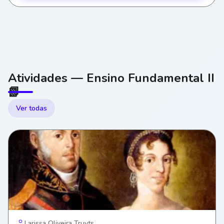
Atividades — Ensino Fundamental II
📗
Ver todas
Larissa Oliveira Truyts