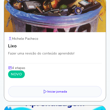
Michele Pacheco
Lixo
Fazer uma revisão do conteúdo aprendido!
4 etapas
NOVO
Iniciar jornada