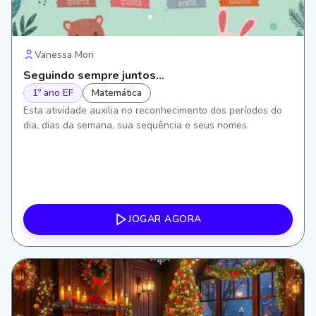
Vanessa Mori
Seguindo sempre juntos...
1º ano EF
Matemática
Esta atividade auxilia no reconhecimento dos períodos do
dia, dias da semana, sua sequência e seus nomes.
JOGAR AGORA