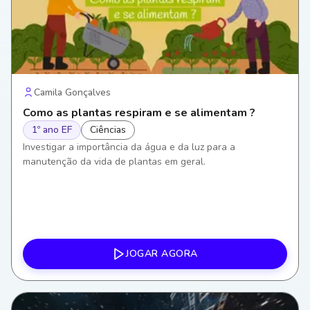
Camila Gonçalves
Como as plantas respiram e se alimentam ?
1º ano EF
Ciências
Investigar a importância da água e da luz para a
manutenção da vida de plantas em geral.
JOGAR AGORA