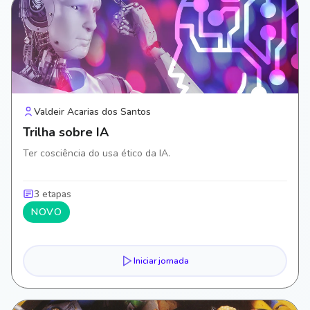
Valdeir Acarias dos Santos
Trilha sobre IA
Ter cosciência do usa ético da IA.
3 etapas
NOVO
Iniciar jornada