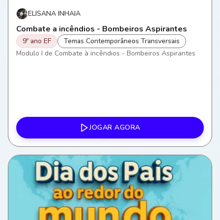
ELISANA INHAIA
Combate a incêndios - Bombeiros Aspirantes
9º ano EF
Temas Contemporâneos Transversais
Modulo I de Combate à incêndios - Bombeiros Aspirantes
JOGAR AGORA