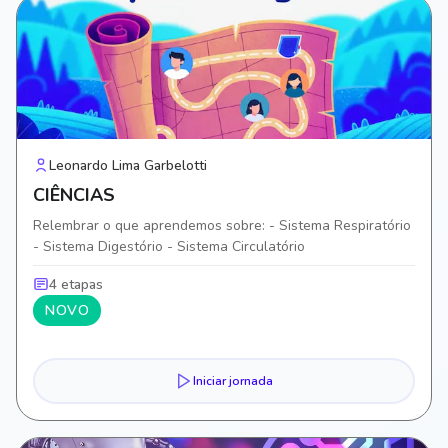
Leonardo Lima Garbelotti
CIÊNCIAS
Relembrar o que aprendemos sobre: - Sistema Respiratório
- Sistema Digestório - Sistema Circulatório
4 etapas
NOVO
Iniciar jornada