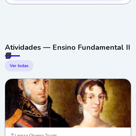
Atividades — Ensino Fundamental II
📗
Ver todas
Larissa Oliveira Truyts