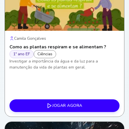
Camila Gonçalves
Como as plantas respiram e se alimentam ?
1º ano EF
Ciências
Investigar a importância da água e da luz para a
manutenção da vida de plantas em geral.
JOGAR AGORA