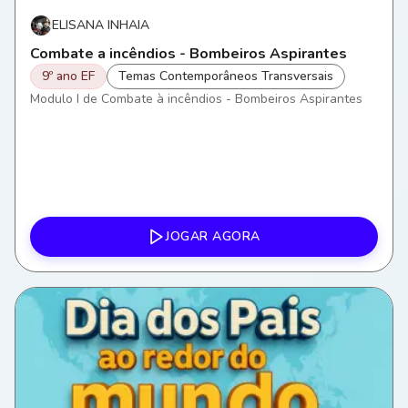
ELISANA INHAIA
Combate a incêndios - Bombeiros Aspirantes
9º ano EF
Temas Contemporâneos Transversais
Modulo I de Combate à incêndios - Bombeiros Aspirantes
JOGAR AGORA