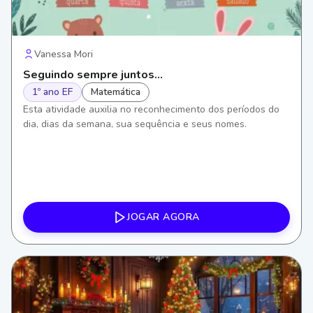
Vanessa Mori
Seguindo sempre juntos...
1º ano EF
Matemática
Esta atividade auxilia no reconhecimento dos períodos do
dia, dias da semana, sua sequência e seus nomes.
JOGAR AGORA