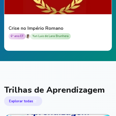
Crise no Império Romano
6º ano EF
Yuri Luis de Lara Brunhera
Trilhas de Aprendizagem
Explorar todas