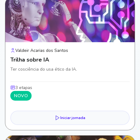
Valdeir Acarias dos Santos
Trilha sobre IA
Ter cosciência do usa ético da IA.
3 etapas
NOVO
Iniciar jornada