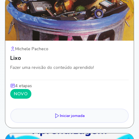
Michele Pacheco
Lixo
Fazer uma revisão do conteúdo aprendido!
4 etapas
NOVO
Iniciar jornada