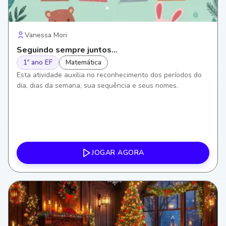
Vanessa Mori
Seguindo sempre juntos...
1º ano EF
Matemática
Esta atividade auxilia no reconhecimento dos períodos do
dia, dias da semana, sua sequência e seus nomes.
JOGAR AGORA