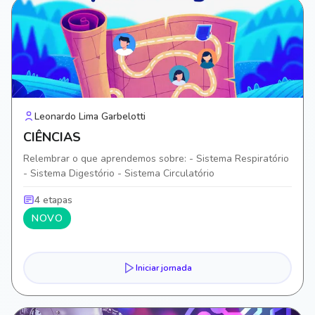
Leonardo Lima Garbelotti
CIÊNCIAS
Relembrar o que aprendemos sobre: - Sistema Respiratório
- Sistema Digestório - Sistema Circulatório
4 etapas
NOVO
Iniciar jornada