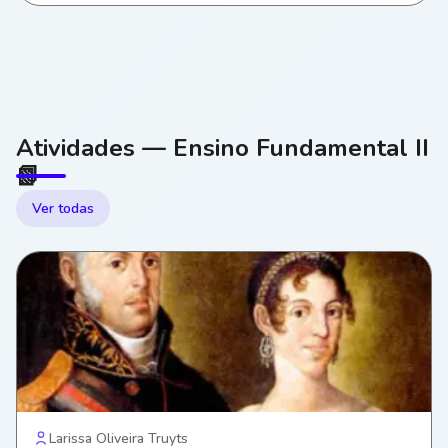
Atividades — Ensino Fundamental II
📗
Ver todas
Larissa Oliveira Truyts