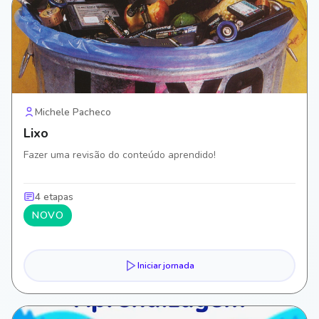
Michele Pacheco
Lixo
Fazer uma revisão do conteúdo aprendido!
4 etapas
NOVO
Iniciar jornada