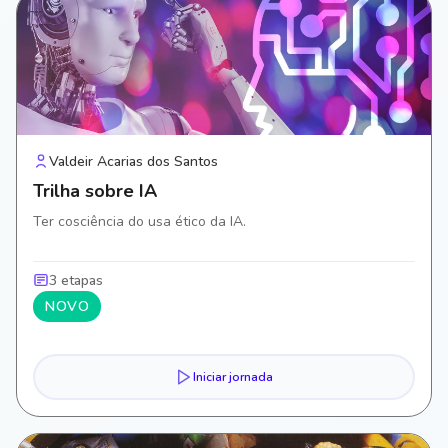
Valdeir Acarias dos Santos
Trilha sobre IA
Ter cosciência do usa ético da IA.
3 etapas
NOVO
Iniciar jornada