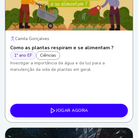
Camila Gonçalves
Como as plantas respiram e se alimentam ?
1º ano EF
Ciências
Investigar a importância da água e da luz para a
manutenção da vida de plantas em geral.
JOGAR AGORA