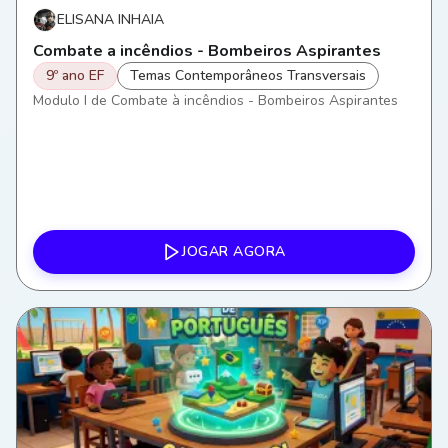
ELISANA INHAIA
Combate a incêndios - Bombeiros Aspirantes
9º ano EF
Temas Contemporâneos Transversais
Modulo I de Combate à incêndios - Bombeiros Aspirantes
JOGAR AGORA