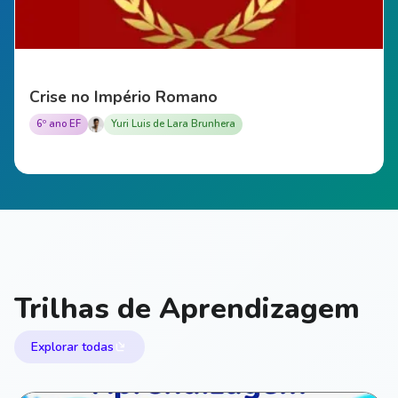
Crise no Império Romano
6º ano EF
Yuri Luis de Lara Brunhera
Trilhas de Aprendizagem
Explorar todas