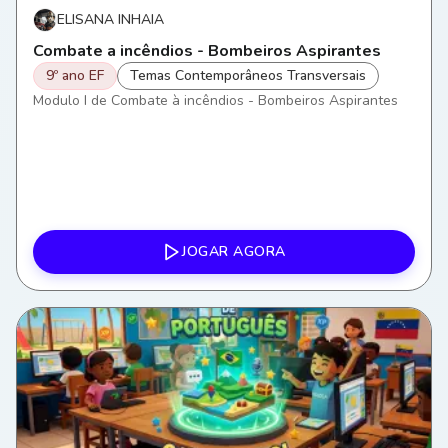
ELISANA INHAIA
Combate a incêndios - Bombeiros Aspirantes
9º ano EF
Temas Contemporâneos Transversais
Modulo I de Combate à incêndios - Bombeiros Aspirantes
JOGAR AGORA