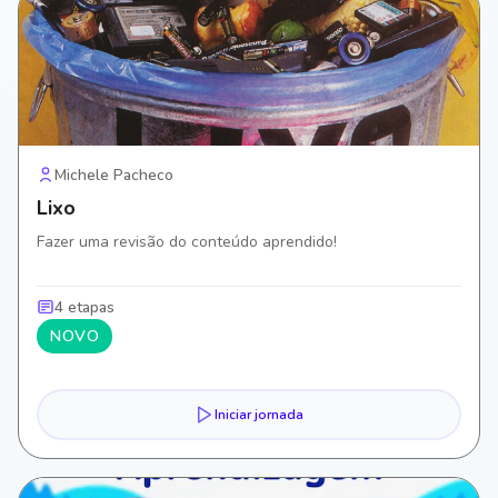
Michele Pacheco
Lixo
Fazer uma revisão do conteúdo aprendido!
4 etapas
NOVO
Iniciar jornada