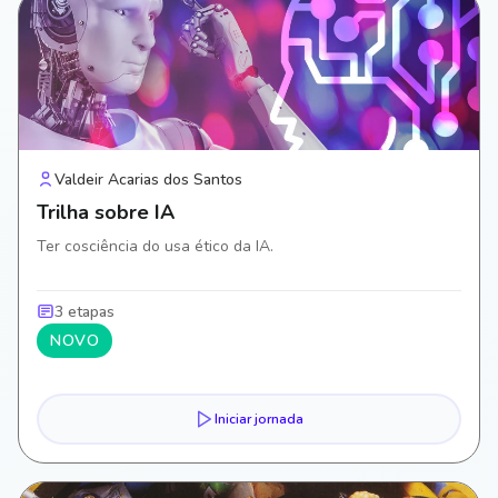
Valdeir Acarias dos Santos
Trilha sobre IA
Ter cosciência do usa ético da IA.
3 etapas
NOVO
Iniciar jornada