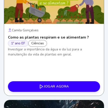
Camila Gonçalves
Como as plantas respiram e se alimentam ?
1º ano EF
Ciências
Investigar a importância da água e da luz para a
manutenção da vida de plantas em geral.
JOGAR AGORA