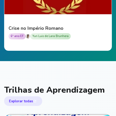
Crise no Império Romano
6º ano EF
Yuri Luis de Lara Brunhera
Trilhas de Aprendizagem
Explorar todas