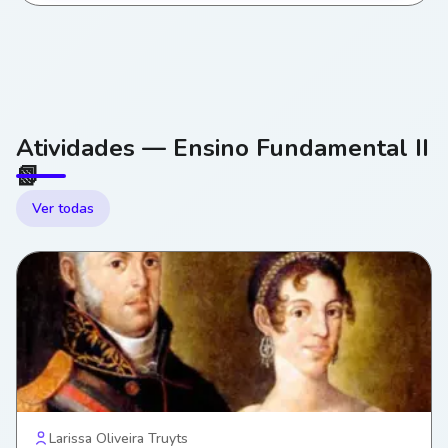
Atividades — Ensino Fundamental II
📗
Ver todas
Larissa Oliveira Truyts