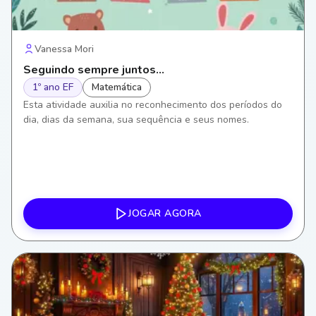
Vanessa Mori
Seguindo sempre juntos...
1º ano EF
Matemática
Esta atividade auxilia no reconhecimento dos períodos do
dia, dias da semana, sua sequência e seus nomes.
JOGAR AGORA