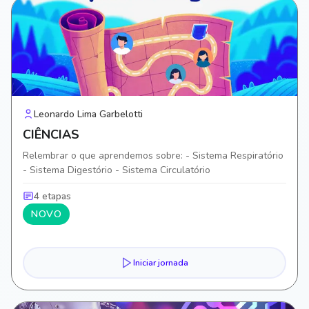
Leonardo Lima Garbelotti
CIÊNCIAS
Relembrar o que aprendemos sobre: - Sistema Respiratório
- Sistema Digestório - Sistema Circulatório
4 etapas
NOVO
Iniciar jornada