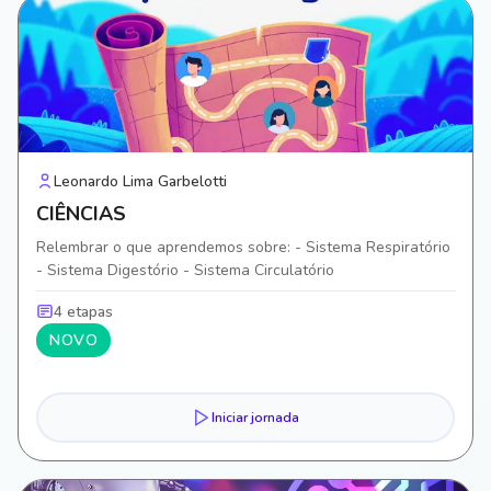
Leonardo Lima Garbelotti
CIÊNCIAS
Relembrar o que aprendemos sobre: - Sistema Respiratório
- Sistema Digestório - Sistema Circulatório
4 etapas
NOVO
Iniciar jornada