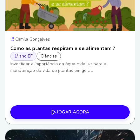
Camila Gonçalves
Como as plantas respiram e se alimentam ?
1º ano EF
Ciências
Investigar a importância da água e da luz para a
manutenção da vida de plantas em geral.
JOGAR AGORA