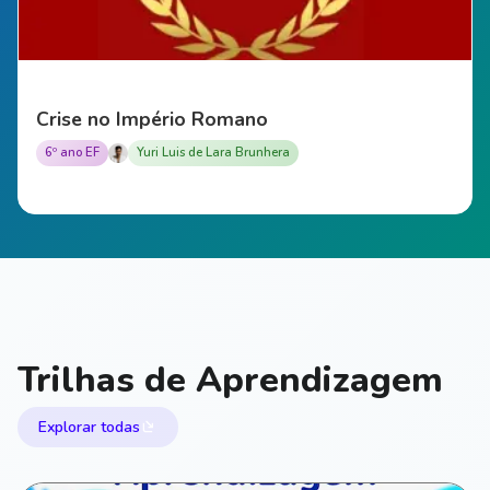
Crise no Império Romano
6º ano EF
Yuri Luis de Lara Brunhera
Trilhas de Aprendizagem
Explorar todas