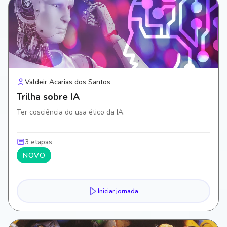
Valdeir Acarias dos Santos
Trilha sobre IA
Ter cosciência do usa ético da IA.
3 etapas
NOVO
Iniciar jornada