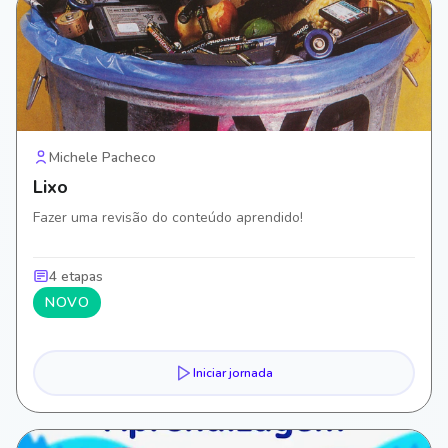
Michele Pacheco
Lixo
Fazer uma revisão do conteúdo aprendido!
4 etapas
NOVO
Iniciar jornada