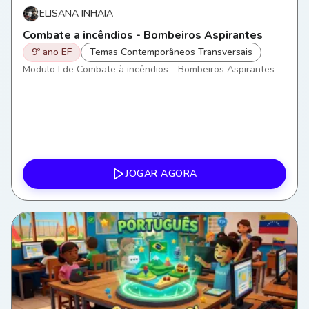
ELISANA INHAIA
Combate a incêndios - Bombeiros Aspirantes
9º ano EF
Temas Contemporâneos Transversais
Modulo I de Combate à incêndios - Bombeiros Aspirantes
JOGAR AGORA