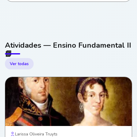
Atividades — Ensino Fundamental II
📗
Ver todas
Larissa Oliveira Truyts