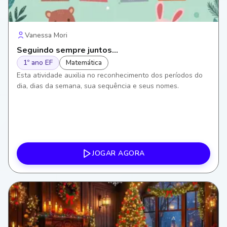
Vanessa Mori
Seguindo sempre juntos...
1º ano EF
Matemática
Esta atividade auxilia no reconhecimento dos períodos do
dia, dias da semana, sua sequência e seus nomes.
JOGAR AGORA