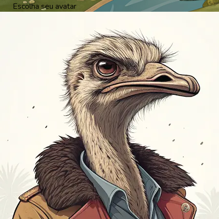
Escolha seu avatar