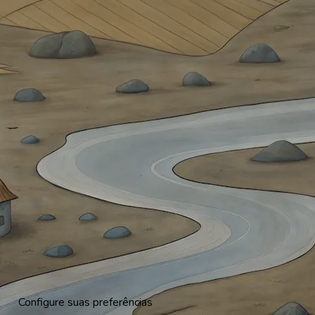
Configure suas preferências