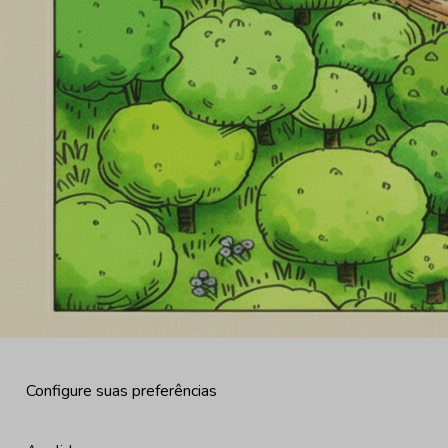
Configure suas preferências