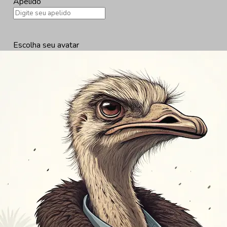
Apelido
Escolha seu avatar