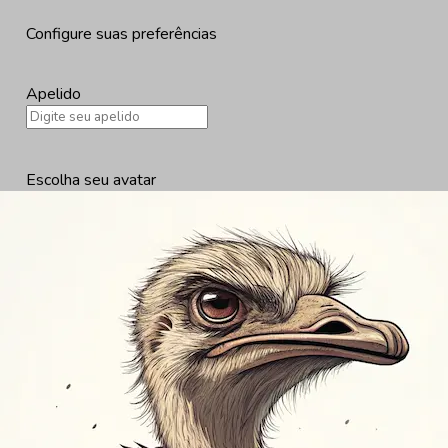
Configure suas preferências
Apelido
Escolha seu avatar