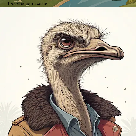
Escolha seu avatar