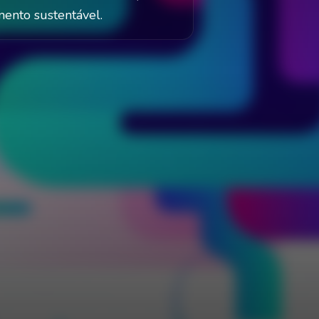
ento sustentável.