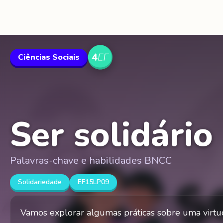
Ciências Sociais
Ser solidário
Palavras-chave e habilidades BNCC
Solidariedade
EF15LP09
Vamos explorar algumas práticas sobre uma virtu