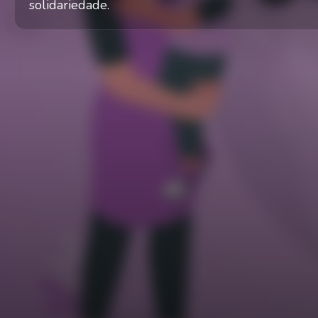
solidariedade.