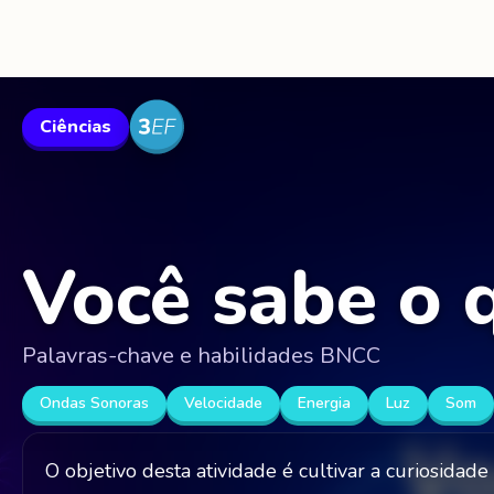
Ciências
Você sabe o 
Palavras-chave e habilidades BNCC
Ondas Sonoras
Velocidade
Energia
Luz
Som
O objetivo desta atividade é cultivar a curiosidade