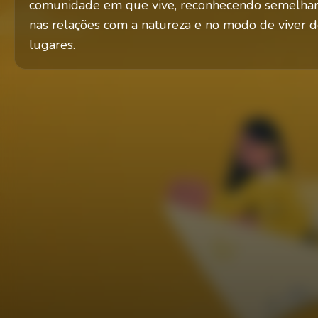
comunidade em que vive, reconhecendo semelhança
nas relações com a natureza e no modo de viver 
lugares.