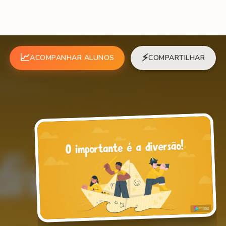
📈
⚡
ACOMPANHAR ALUNOS
COMPARTILHAR