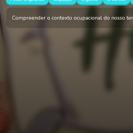
Compreender o contexto ocupacional do nosso terr