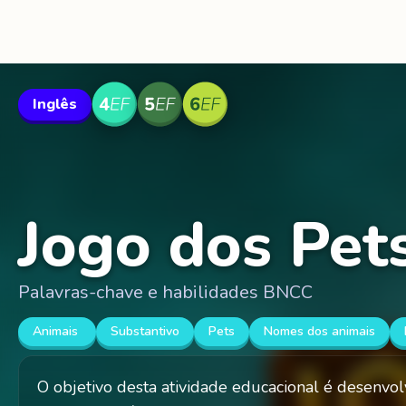
Inglês
Jogo dos Pet
Palavras-chave e habilidades BNCC
Animais
Substantivo
Pets
Nomes dos animais
O objetivo desta atividade educacional é desenvol