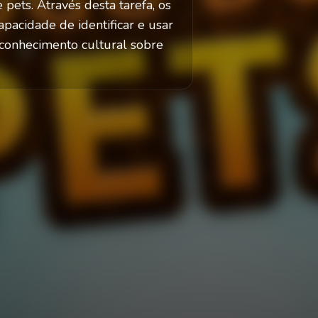
pets. Através desta tarefa, os
apacidade de identificar e usar
 conhecimento cultural sobre