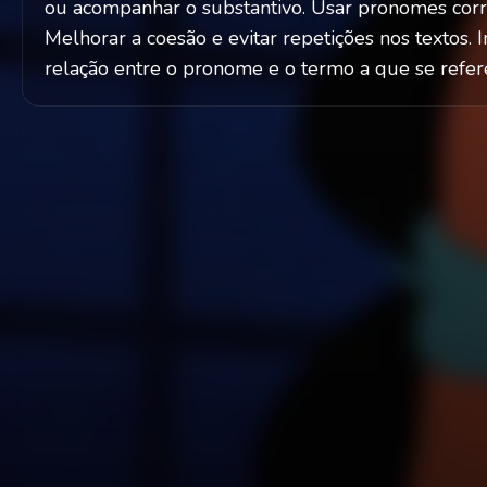
ou acompanhar o substantivo. Usar pronomes corre
Melhorar a coesão e evitar repetições nos textos. 
relação entre o pronome e o termo a que se refer