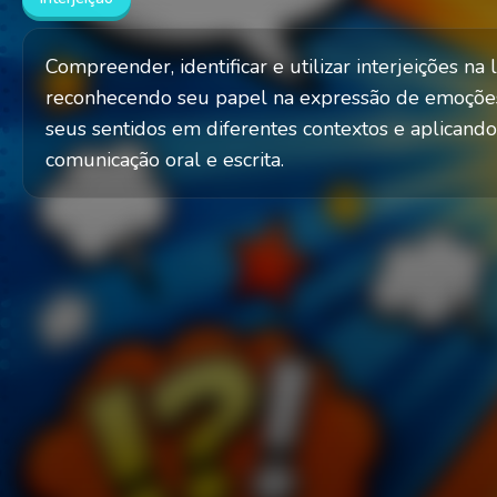
Compreender, identificar e utilizar interjeições na
reconhecendo seu papel na expressão de emoções
seus sentidos em diferentes contextos e aplican
comunicação oral e escrita.