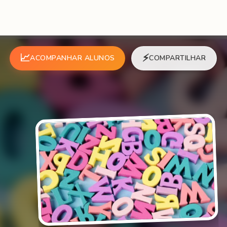
📈
⚡
ACOMPANHAR ALUNOS
COMPARTILHAR