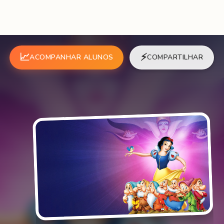
📈
⚡
ACOMPANHAR ALUNOS
COMPARTILHAR