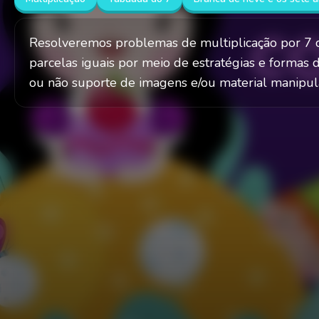
Resolveremos problemas de multiplicação por 7 c
parcelas iguais por meio de estratégias e formas d
ou não suporte de imagens e/ou material manipul