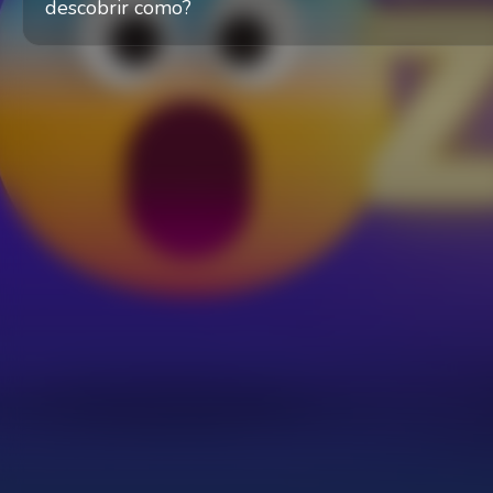
descobrir como?