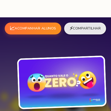
📈
⚡
ACOMPANHAR ALUNOS
COMPARTILHAR