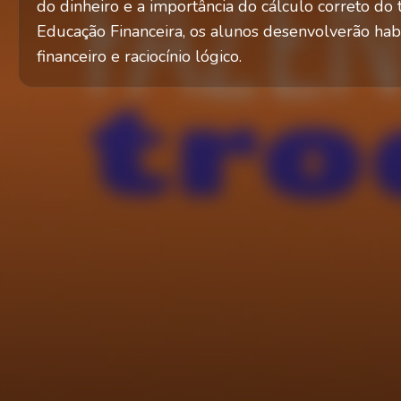
do dinheiro e a importância do cálculo correto do
Educação Financeira, os alunos desenvolverão ha
financeiro e raciocínio lógico.