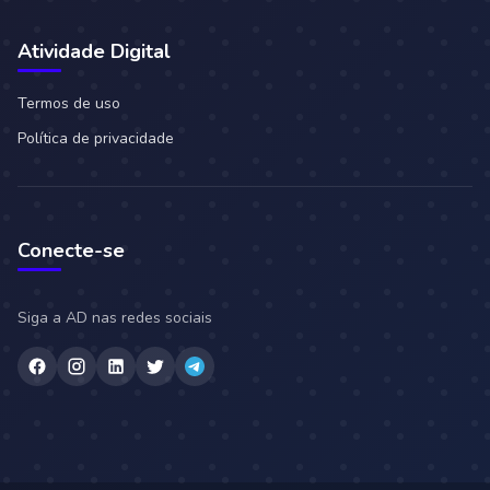
Atividade Digital
Termos de uso
Política de privacidade
Conecte-se
Siga a AD nas redes sociais