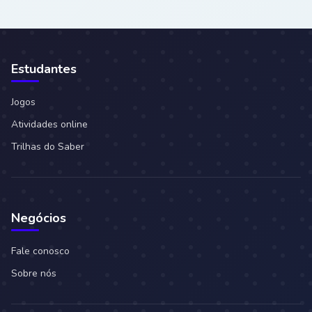
Estudantes
Jogos
Atividades online
Trilhas do Saber
Negócios
Fale conosco
Sobre nós