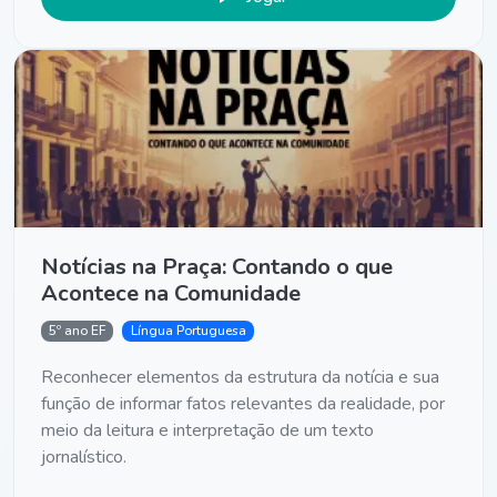
Notícias na Praça: Contando o que
Acontece na Comunidade
5º ano EF
Língua Portuguesa
Reconhecer elementos da estrutura da notícia e sua
função de informar fatos relevantes da realidade, por
meio da leitura e interpretação de um texto
jornalístico.