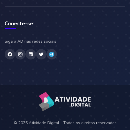
Conecte-se
Siga a AD nas redes sociais
© 2025 Atividade Digital - Todos os direitos reservados