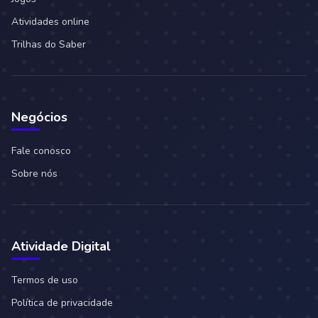
Atividades online
Trilhas do Saber
Negócios
Fale conosco
Sobre nós
Atividade Digital
Termos de uso
Política de privacidade