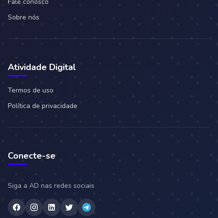
Fale conosco
Sobre nós
Atividade Digital
Termos de uso
Política de privacidade
Conecte-se
Siga a AD nas redes sociais